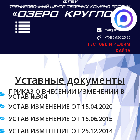
mail@sbok.ru
+7(495)730-25-85
ТЕСТОВЫЙ РЕЖИМ
САЙТА
Уставные документы
ПРИКАЗ О ВНЕСЕНИИ ИЗМЕНЕНИЙ В
УСТАВ №304
УСТАВ ИЗМЕНЕНИЕ ОТ 15.04.2020
УСТАВ ИЗМЕНЕНИЕ ОТ 15.06.2015
УСТАВ ИЗМЕНЕНИЕ ОТ 25.12.2014